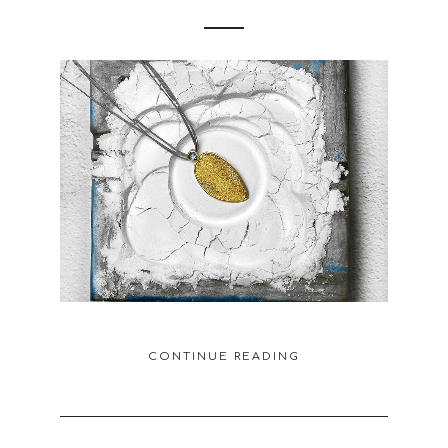
CONTINUE READING