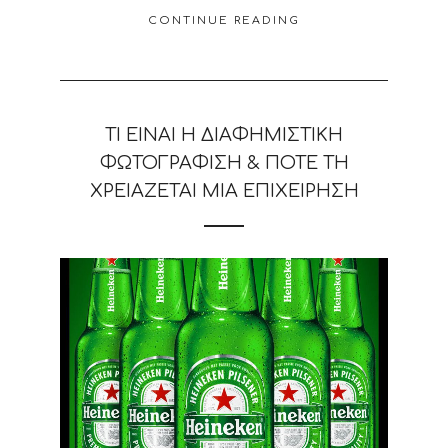
CONTINUE READING
ΤΙ ΕΊΝΑΙ Η ΔΙΑΦΗΜΙΣΤΙΚΉ
ΦΩΤΟΓΡΆΦΙΣΗ & ΠΌΤΕ ΤΗ
ΧΡΕΙΆΖΕΤΑΙ ΜΙΑ ΕΠΙΧΕΊΡΗΣΗ