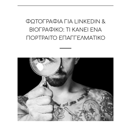
ΦΩΤΟΓΡΑΦΊΑ ΓΙΑ LINKEDIN &
ΒΙΟΓΡΑΦΙΚΌ: ΤΙ ΚΆΝΕΙ ΈΝΑ
ΠΟΡΤΡΑΊΤΟ ΕΠΑΓΓΕΛΜΑΤΙΚΌ