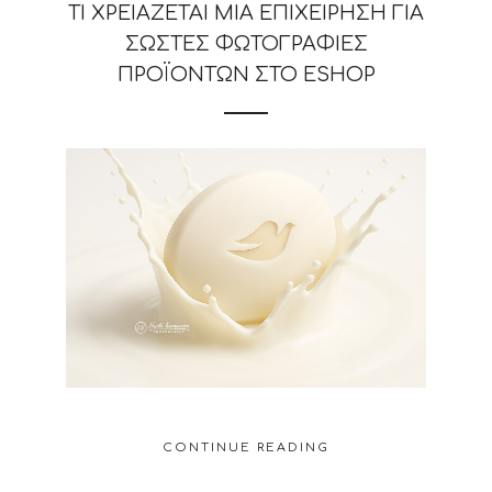
ΤΙ ΧΡΕΙΆΖΕΤΑΙ ΜΙΑ ΕΠΙΧΕΊΡΗΣΗ ΓΙΑ
ΣΩΣΤΈΣ ΦΩΤΟΓΡΑΦΊΕΣ
ΠΡΟΪΌΝΤΩΝ ΣΤΟ ESHOP
CONTINUE READING