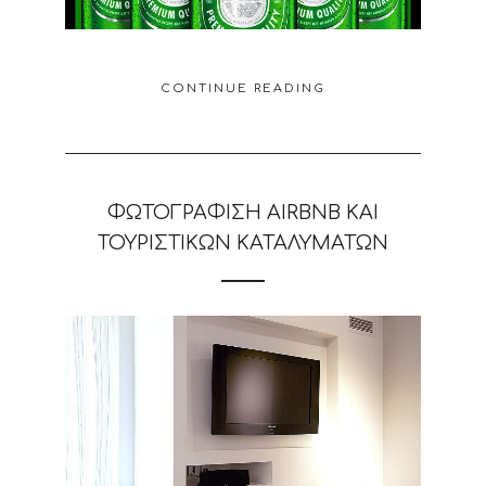
CONTINUE READING
ΦΩΤΟΓΡΆΦΙΣΗ AIRBNB ΚΑΙ
ΤΟΥΡΙΣΤΙΚΏΝ ΚΑΤΑΛΥΜΆΤΩΝ