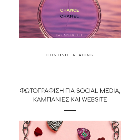
CONTINUE READING
ΦΩΤΟΓΡΆΦΙΣΗ ΓΙΑ SOCIAL MEDIA,
ΚΑΜΠΆΝΙΕΣ ΚΑΙ WEBSITE