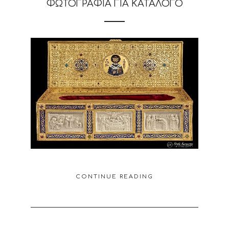
ΦΩΤΟΓΡΑΦΊΑ ΓΙΑ ΚΑΤΆΛΟΓΟ
CONTINUE READING