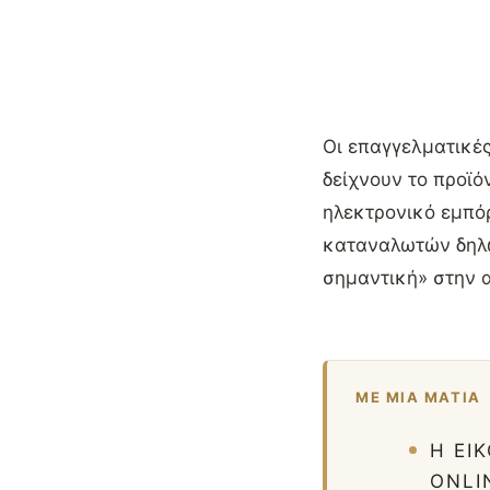
Οι επαγγελματικές
δείχνουν το προϊό
ηλεκτρονικό εμπόρ
καταναλωτών δηλών
σημαντική» στην 
ΜΕ ΜΙΑ ΜΑΤΙΆ
Η ΕΙ
ONLI