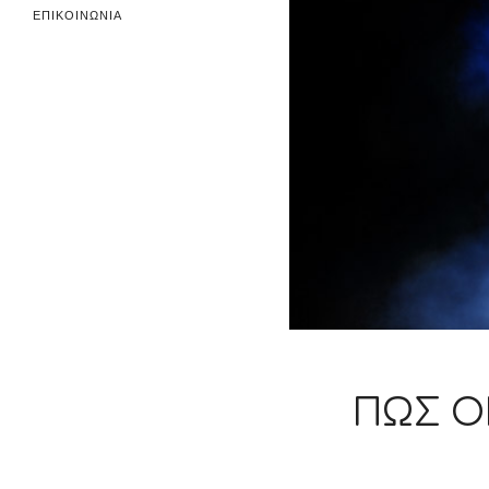
ΕΠΙΚΟΙΝΩΝΙΑ
ΠΏΣ Ο