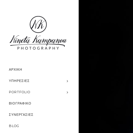
ΑΡΧΙΚΗ
ΥΠΗΡΕΣΊΕΣ
PORTFOLIO
ΒΙΟΓΡΑΦΙΚΟ
ΣΥΝΕΡΓΑΣΙΕΣ
BLOG