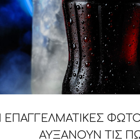
Ι ΕΠΑΓΓΕΛΜΑΤΙΚΈΣ ΦΩΤ
ΑΥΞΆΝΟΥΝ ΤΙΣ Π