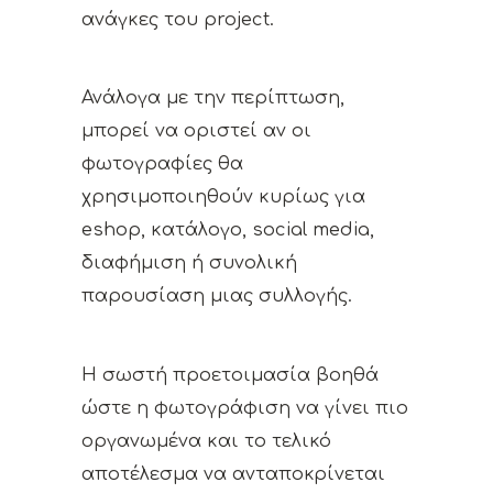
ανάγκες του project.
Ανάλογα με την περίπτωση,
μπορεί να οριστεί αν οι
φωτογραφίες θα
χρησιμοποιηθούν κυρίως για
eshop, κατάλογο, social media,
διαφήμιση ή συνολική
παρουσίαση μιας συλλογής.
Η σωστή προετοιμασία βοηθά
ώστε η φωτογράφιση να γίνει πιο
οργανωμένα και το τελικό
αποτέλεσμα να ανταποκρίνεται