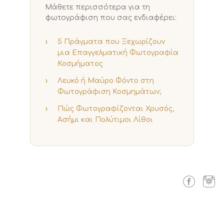
Μάθετε περισσότερα για τη
φωτογράφιση που σας ενδιαφέρει:
›
5 Πράγματα που Ξεχωρίζουν
μια Επαγγελματική Φωτογραφία
Κοσμήματος
›
Λευκό ή Μαύρο Φόντο στη
Φωτογράφιση Κοσμημάτων;
›
Πώς Φωτογραφίζονται Χρυσός,
Ασήμι και Πολύτιμοι Λίθοι