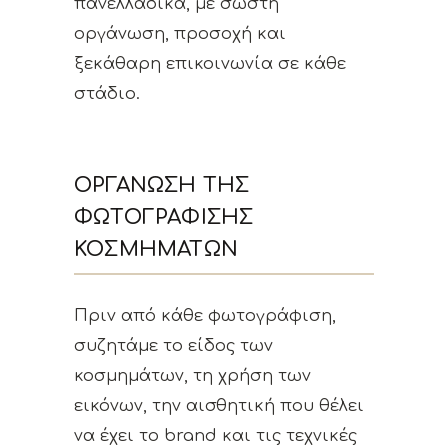
πανελλαδικά, με σωστή
οργάνωση, προσοχή και
ξεκάθαρη επικοινωνία σε κάθε
στάδιο.
ΟΡΓΆΝΩΣΗ ΤΗΣ
ΦΩΤΟΓΡΆΦΙΣΗΣ
ΚΟΣΜΗΜΆΤΩΝ
Πριν από κάθε φωτογράφιση,
συζητάμε το είδος των
κοσμημάτων, τη χρήση των
εικόνων, την αισθητική που θέλει
να έχει το brand και τις τεχνικές