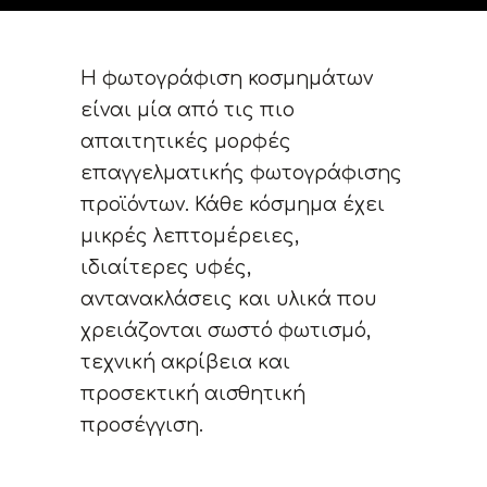
Η φωτογράφιση κοσμημάτων
είναι μία από τις πιο
απαιτητικές μορφές
επαγγελματικής φωτογράφισης
προϊόντων. Κάθε κόσμημα έχει
μικρές λεπτομέρειες,
ιδιαίτερες υφές,
αντανακλάσεις και υλικά που
χρειάζονται σωστό φωτισμό,
τεχνική ακρίβεια και
προσεκτική αισθητική
προσέγγιση.