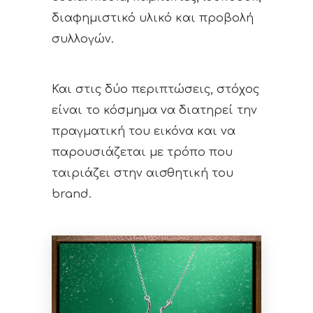
διαφημιστικό υλικό και προβολή
συλλογών.
Και στις δύο περιπτώσεις, στόχος
είναι το κόσμημα να διατηρεί την
πραγματική του εικόνα και να
παρουσιάζεται με τρόπο που
ταιριάζει στην αισθητική του
brand.