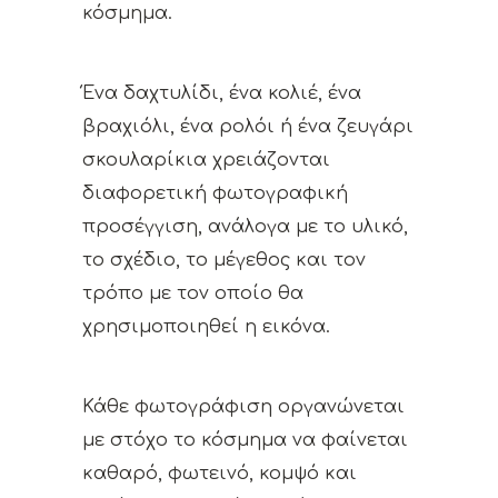
κόσμημα.
Ένα δαχτυλίδι, ένα κολιέ, ένα
βραχιόλι, ένα ρολόι ή ένα ζευγάρι
σκουλαρίκια χρειάζονται
διαφορετική φωτογραφική
προσέγγιση, ανάλογα με το υλικό,
το σχέδιο, το μέγεθος και τον
τρόπο με τον οποίο θα
χρησιμοποιηθεί η εικόνα.
Κάθε φωτογράφιση οργανώνεται
με στόχο το κόσμημα να φαίνεται
καθαρό, φωτεινό, κομψό και