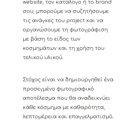
website, τον κατάλογο ή το brand
σου, μπορούμε να συζητήσουμε
τις ανάγκες του project και να
οργανώσουμε τη φωτογράφιση
με βάση το είδος των
κοσμημάτων και τη χρήση του
τελικού υλικού.
Στόχος είναι να δημιουργηθεί ένα
προσεγμένο φωτογραφικό
αποτέλεσμα που θα αναδεικνύει
κάθε κόσμημα με καθαρότητα,
λεπτομέρεια και επαγγελματισμό.