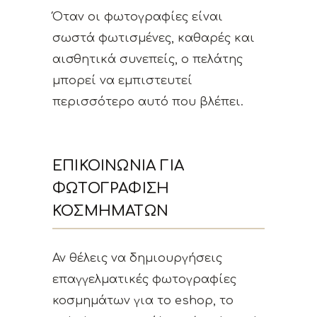
Όταν οι φωτογραφίες είναι
σωστά φωτισμένες, καθαρές και
αισθητικά συνεπείς, ο πελάτης
μπορεί να εμπιστευτεί
περισσότερο αυτό που βλέπει.
ΕΠΙΚΟΙΝΩΝΊΑ ΓΙΑ
ΦΩΤΟΓΡΆΦΙΣΗ
ΚΟΣΜΗΜΆΤΩΝ
Αν θέλεις να δημιουργήσεις
επαγγελματικές φωτογραφίες
κοσμημάτων για το eshop, το