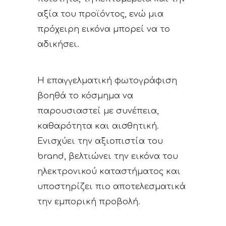
αξία του προϊόντος, ενώ μια
πρόχειρη εικόνα μπορεί να το
αδικήσει.
Η επαγγελματική φωτογράφιση
βοηθά το κόσμημα να
παρουσιαστεί με συνέπεια,
καθαρότητα και αισθητική.
Ενισχύει την αξιοπιστία του
brand, βελτιώνει την εικόνα του
ηλεκτρονικού καταστήματος και
υποστηρίζει πιο αποτελεσματικά
την εμπορική προβολή.