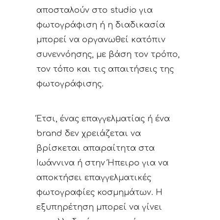
αποσταλούν στο studio για
φωτογράφιση ή η διαδικασία
μπορεί να οργανωθεί κατόπιν
συνεννόησης, με βάση τον τρόπο,
τον τόπο και τις απαιτήσεις της
φωτογράφισης.
Έτσι, ένας επαγγελματίας ή ένα
brand δεν χρειάζεται να
βρίσκεται απαραίτητα στα
Ιωάννινα ή στην Ήπειρο για να
αποκτήσει επαγγελματικές
φωτογραφίες κοσμημάτων. Η
εξυπηρέτηση μπορεί να γίνει