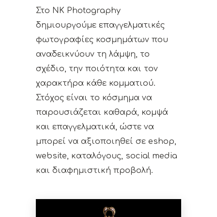
Στο NK Photography
δημιουργούμε επαγγελματικές
φωτογραφίες κοσμημάτων που
αναδεικνύουν τη λάμψη, το
σχέδιο, την ποιότητα και τον
χαρακτήρα κάθε κομματιού.
Στόχος είναι το κόσμημα να
παρουσιάζεται καθαρά, κομψά
και επαγγελματικά, ώστε να
μπορεί να αξιοποιηθεί σε eshop,
website, καταλόγους, social media
και διαφημιστική προβολή.