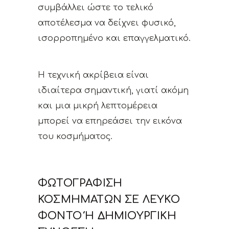
συμβάλλει ώστε το τελικό
αποτέλεσμα να δείχνει φυσικό,
ισορροπημένο και επαγγελματικό.
Η τεχνική ακρίβεια είναι
ιδιαίτερα σημαντική, γιατί ακόμη
και μια μικρή λεπτομέρεια
μπορεί να επηρεάσει την εικόνα
του κοσμήματος.
ΦΩΤΟΓΡΆΦΙΣΗ
ΚΟΣΜΗΜΆΤΩΝ ΣΕ ΛΕΥΚΌ
ΦΌΝΤΟ Ή ΔΗΜΙΟΥΡΓΙΚΉ Σ