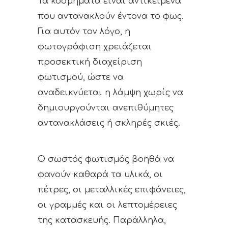
Τα κοσμήματα είναι αντικείμενα
που αντανακλούν έντονα το φως.
Για αυτόν τον λόγο, η
φωτογράφιση χρειάζεται
προσεκτική διαχείριση
φωτισμού, ώστε να
αναδεικνύεται η λάμψη χωρίς να
δημιουργούνται ανεπιθύμητες
αντανακλάσεις ή σκληρές σκιές.
Ο σωστός φωτισμός βοηθά να
φανούν καθαρά τα υλικά, οι
πέτρες, οι μεταλλικές επιφάνειες,
οι γραμμές και οι λεπτομέρειες
της κατασκευής. Παράλληλα,