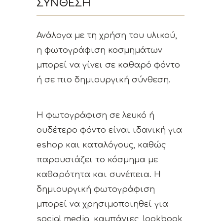
ΎΝΘΕΣΗ
Ανάλογα με τη χρήση του υλικού,
η φωτογράφιση κοσμημάτων
μπορεί να γίνει σε καθαρό φόντο
ή σε πιο δημιουργική σύνθεση.
Η φωτογράφιση σε λευκό ή
ουδέτερο φόντο είναι ιδανική για
eshop και καταλόγους, καθώς
παρουσιάζει το κόσμημα με
καθαρότητα και συνέπεια. Η
δημιουργική φωτογράφιση
μπορεί να χρησιμοποιηθεί για
social media, καμπάνιες, lookbook,