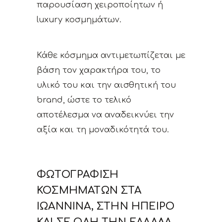
παρουσίαση χειροποίητων ή
luxury κοσμημάτων.
Κάθε κόσμημα αντιμετωπίζεται με
βάση τον χαρακτήρα του, το
υλικό του και την αισθητική του
brand, ώστε το τελικό
αποτέλεσμα να αναδεικνύει την
αξία και τη μοναδικότητά του.
ΦΩΤΟΓΡΆΦΙΣΗ
ΚΟΣΜΗΜΆΤΩΝ ΣΤΑ
ΙΩΆΝΝΙΝΑ, ΣΤΗΝ ΉΠΕΙΡΟ