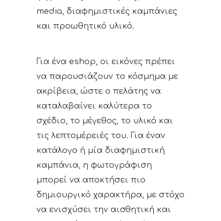
media, διαφημιστικές καμπάνιες
και προωθητικό υλικό.
Για ένα eshop, οι εικόνες πρέπει
να παρουσιάζουν το κόσμημα με
ακρίβεια, ώστε ο πελάτης να
καταλαβαίνει καλύτερα το
σχέδιο, το μέγεθος, το υλικό και
τις λεπτομέρειές του. Για έναν
κατάλογο ή μία διαφημιστική
καμπάνια, η φωτογράφιση
μπορεί να αποκτήσει πιο
δημιουργικό χαρακτήρα, με στόχο
να ενισχύσει την αισθητική και