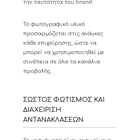
την ταυτότητα του brand.
Το φωτογραφικό υλικό
προσαρμόζεται στις ανάγκες
κάθε επιχείρησης, ώστε να
μπορεί να χρησιμοποιηθεί με
συνέπεια σε όλα τα κανάλια
προβολής.
ΣΩΣΤΌΣ ΦΩΤΙΣΜΌΣ ΚΑΙ
ΔΙΑΧΕΊΡΙΣΗ
ΑΝΤΑΝΑΚΛΆΣΕΩΝ