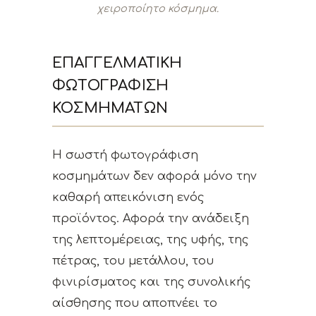
χειροποίητο κόσμημα.
ΕΠΑΓΓΕΛΜΑΤΙΚΉ
ΦΩΤΟΓΡΆΦΙΣΗ
ΚΟΣΜΗΜΆΤΩΝ
Η σωστή φωτογράφιση
κοσμημάτων δεν αφορά μόνο την
καθαρή απεικόνιση ενός
προϊόντος. Αφορά την ανάδειξη
της λεπτομέρειας, της υφής, της
πέτρας, του μετάλλου, του
φινιρίσματος και της συνολικής
αίσθησης που αποπνέει το