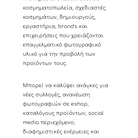
κοσμηματοπωλεία, σχεδιαστές
κοσμημάτων, δημιουργούς,
εργαστήρια, brands και
επιχειρήσεις που χρειάζονται
επαγγελματικό φωτογραφικό
υλικό για την προβολή των
προϊόντων τους.
Μπορεί να καλύψει ανάγκες για
νέες συλλογές, ανανέωση
φωτογραφιών σε eshop,
καταλόγους προϊόντων, social
media περιεχόμενο,
διαφημιστικές ενέργειες και