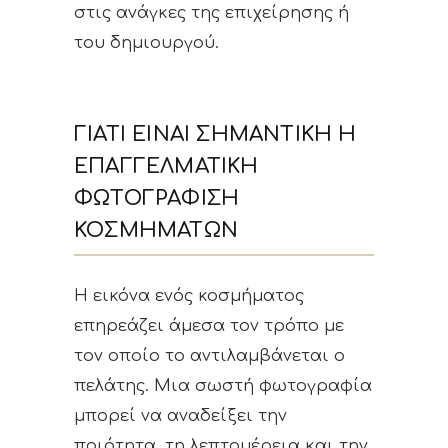
στις ανάγκες της επιχείρησης ή
του δημιουργού.
ΓΙΑΤΊ ΕΊΝΑΙ ΣΗΜΑΝΤΙΚΉ Η
ΕΠΑΓΓΕΛΜΑΤΙΚΉ
ΦΩΤΟΓΡΆΦΙΣΗ
ΚΟΣΜΗΜΆΤΩΝ
Η εικόνα ενός κοσμήματος
επηρεάζει άμεσα τον τρόπο με
τον οποίο το αντιλαμβάνεται ο
πελάτης. Μια σωστή φωτογραφία
μπορεί να αναδείξει την
ποιότητα, τη λεπτομέρεια και την