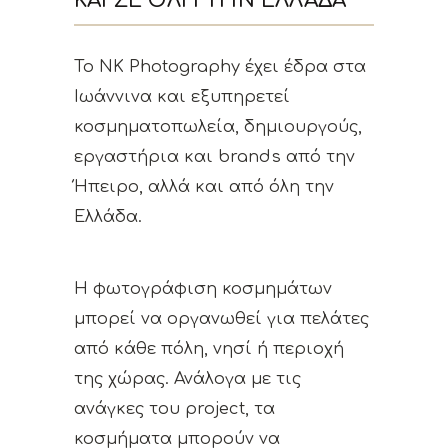
ΚΑΙ ΣΕ ΌΛΗ ΤΗΝ ΕΛΛΆΔΑ
Το NK Photography έχει έδρα στα
Ιωάννινα και εξυπηρετεί
κοσμηματοπωλεία, δημιουργούς,
εργαστήρια και brands από την
Ήπειρο, αλλά και από όλη την
Ελλάδα.
Η φωτογράφιση κοσμημάτων
μπορεί να οργανωθεί για πελάτες
από κάθε πόλη, νησί ή περιοχή
της χώρας. Ανάλογα με τις
ανάγκες του project, τα
κοσμήματα μπορούν να