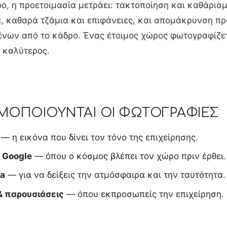
ο, η προετοιμασία μετράει: τακτοποίηση και καθάρισ
ά, καθαρά τζάμια και επιφάνειες, και απομάκρυνση π
ένων από το κάδρο. Ένας έτοιμος χώρος φωτογραφίζε
 καλύτερος.
ΜΟΠΟΙΟΎΝΤΑΙ ΟΙ ΦΩΤΟΓΡΑΦΊΕΣ
— η εικόνα που δίνει τον τόνο της επιχείρησης.
 Google
— όπου ο κόσμος βλέπει τον χώρο πριν έρθει.
ia
— για να δείξεις την ατμόσφαιρα και την ταυτότητα.
& παρουσιάσεις
— όπου εκπροσωπείς την επιχείρηση.