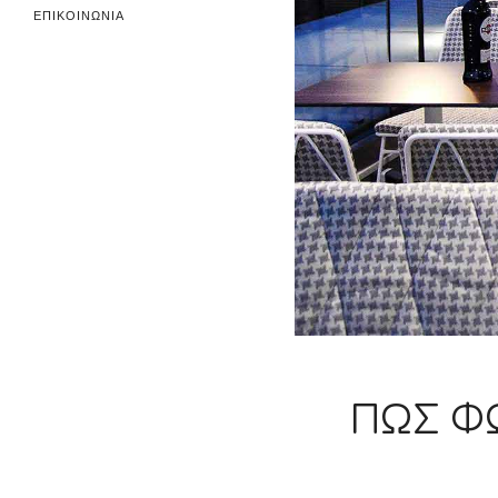
ΕΠΙΚΟΙΝΩΝΙΑ
ΠΏΣ Φ