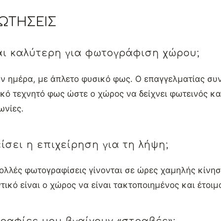
ΩΤΉΣΕΙΣ
αι καλύτερη για φωτογράφιση χώρου;
ν ημέρα, με άπλετο φυσικό φως. Ο επαγγελματίας συν
ικό τεχνητό φως ώστε ο χώρος να δείχνει φωτεινός κα
ωνίες.
ίσει η επιχείρηση για τη λήψη;
ολλές φωτογραφίσεις γίνονται σε ώρες χαμηλής κίνησ
τικό είναι ο χώρος να είναι τακτοποιημένος και έτοιμ