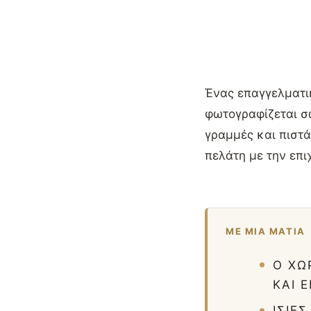
Ένας επαγγελματι
φωτογραφίζεται σω
γραμμές και πιστά
πελάτη με την επι
ΜΕ ΜΙΑ ΜΑΤΙΆ
Ο ΧΏ
ΚΑΙ 
ΊΣΙΕ