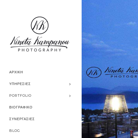
ΑΡΧΙΚΗ
ΥΠΗΡΕΣΊΕΣ
PORTFOLIO
ΒΙΟΓΡΑΦΙΚΟ
ΣΥΝΕΡΓΑΣΙΕΣ
BLOG