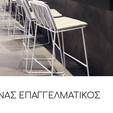
ΝΑΣ ΕΠΑΓΓΕΛΜΑΤΙΚΌΣ