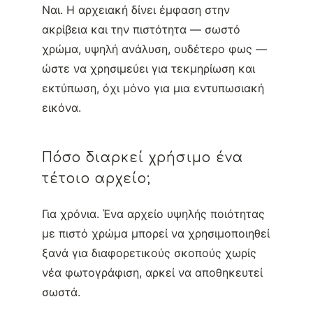
Ναι. Η αρχειακή δίνει έμφαση στην
ακρίβεια και την πιστότητα — σωστό
χρώμα, υψηλή ανάλυση, ουδέτερο φως —
ώστε να χρησιμεύει για τεκμηρίωση και
εκτύπωση, όχι μόνο για μια εντυπωσιακή
εικόνα.
Πόσο διαρκεί χρήσιμο ένα
τέτοιο αρχείο;
Για χρόνια. Ένα αρχείο υψηλής ποιότητας
με πιστό χρώμα μπορεί να χρησιμοποιηθεί
ξανά για διαφορετικούς σκοπούς χωρίς
νέα φωτογράφιση, αρκεί να αποθηκευτεί
σωστά.