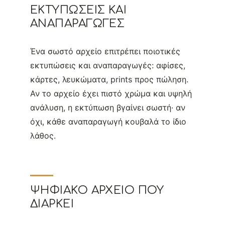
ΕΚΤΥΠΏΣΕΙΣ ΚΑΙ
ΑΝΑΠΑΡΑΓΩΓΈΣ
Ένα σωστό αρχείο επιτρέπει ποιοτικές
εκτυπώσεις και αναπαραγωγές: αφίσες,
κάρτες, λευκώματα, prints προς πώληση.
Αν το αρχείο έχει πιστό χρώμα και υψηλή
ανάλυση, η εκτύπωση βγαίνει σωστή· αν
όχι, κάθε αναπαραγωγή κουβαλά το ίδιο
λάθος.
ΨΗΦΙΑΚΌ ΑΡΧΕΊΟ ΠΟΥ
ΔΙΑΡΚΕΊ