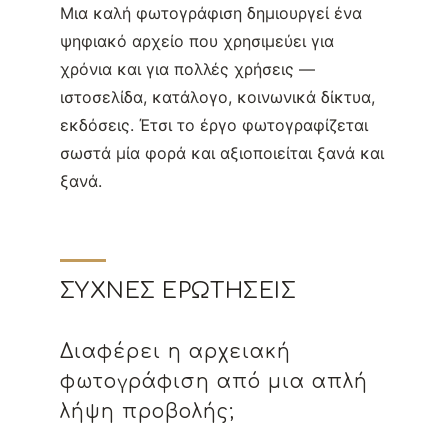
Μια καλή φωτογράφιση δημιουργεί ένα
ψηφιακό αρχείο που χρησιμεύει για
χρόνια και για πολλές χρήσεις —
ιστοσελίδα, κατάλογο, κοινωνικά δίκτυα,
εκδόσεις. Έτσι το έργο φωτογραφίζεται
σωστά μία φορά και αξιοποιείται ξανά και
ξανά.
ΣΥΧΝΈΣ ΕΡΩΤΉΣΕΙΣ
Διαφέρει η αρχειακή
φωτογράφιση από μια απλή
λήψη προβολής;