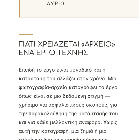
ΑΎΡΙΟ.
ΓΙΑΤΊ ΧΡΕΙΆΖΕΤΑΙ «ΑΡΧΕΊΟ»
ΈΝΑ ΈΡΓΟ ΤΈΧΝΗΣ
Επειδή το έργο είναι μοναδικό και η
κατάστασή του αλλάζει στον χρόνο. Μια
φωτογραφία-αρχείο καταγράφει το έργο
όπως είναι σε μια δεδομένη στιγμή —
χρήσιμο για ασφαλιστικούς σκοπούς, για
την παρακολούθηση της κατάστασής του
και για κάθε μελλοντική αναφορά. Χωρίς
αυτή την καταγραφή, μια ζημιά ή μια
αλλοίωση δεν έχει σημείο σύγκρισης.