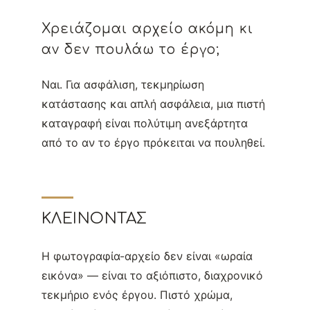
Χρειάζομαι αρχείο ακόμη κι
αν δεν πουλάω το έργο;
Ναι. Για ασφάλιση, τεκμηρίωση
κατάστασης και απλή ασφάλεια, μια πιστή
καταγραφή είναι πολύτιμη ανεξάρτητα
από το αν το έργο πρόκειται να πουληθεί.
ΚΛΕΊΝΟΝΤΑΣ
Η φωτογραφία-αρχείο δεν είναι «ωραία
εικόνα» — είναι το αξιόπιστο, διαχρονικό
τεκμήριο ενός έργου. Πιστό χρώμα,