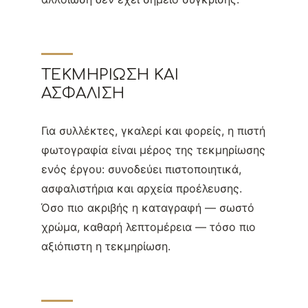
ΤΕΚΜΗΡΊΩΣΗ ΚΑΙ
ΑΣΦΆΛΙΣΗ
Για συλλέκτες, γκαλερί και φορείς, η πιστή
φωτογραφία είναι μέρος της τεκμηρίωσης
ενός έργου: συνοδεύει πιστοποιητικά,
ασφαλιστήρια και αρχεία προέλευσης.
Όσο πιο ακριβής η καταγραφή — σωστό
χρώμα, καθαρή λεπτομέρεια — τόσο πιο
αξιόπιστη η τεκμηρίωση.