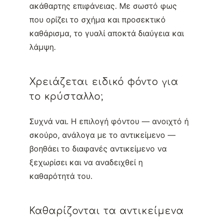
ακάθαρτης επιφάνειας. Με σωστό φως
που ορίζει το σχήμα και προσεκτικό
καθάρισμα, το γυαλί αποκτά διαύγεια και
λάμψη.
Χρειάζεται ειδικό φόντο για
το κρύσταλλο;
Συχνά ναι. Η επιλογή φόντου — ανοιχτό ή
σκούρο, ανάλογα με το αντικείμενο —
βοηθάει το διαφανές αντικείμενο να
ξεχωρίσει και να αναδειχθεί η
καθαρότητά του.
Καθαρίζονται τα αντικείμενα