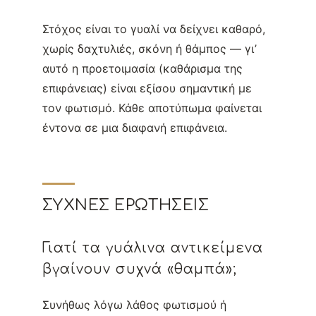
Στόχος είναι το γυαλί να δείχνει καθαρό,
χωρίς δαχτυλιές, σκόνη ή θάμπος — γι’
αυτό η προετοιμασία (καθάρισμα της
επιφάνειας) είναι εξίσου σημαντική με
τον φωτισμό. Κάθε αποτύπωμα φαίνεται
έντονα σε μια διαφανή επιφάνεια.
ΣΥΧΝΈΣ ΕΡΩΤΉΣΕΙΣ
Γιατί τα γυάλινα αντικείμενα
βγαίνουν συχνά «θαμπά»;
Συνήθως λόγω λάθος φωτισμού ή