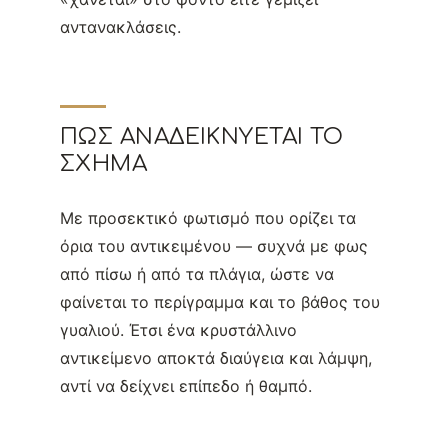
αντανακλάσεις.
ΠΏΣ ΑΝΑΔΕΙΚΝΎΕΤΑΙ ΤΟ
ΣΧΉΜΑ
Με προσεκτικό φωτισμό που ορίζει τα
όρια του αντικειμένου — συχνά με φως
από πίσω ή από τα πλάγια, ώστε να
φαίνεται το περίγραμμα και το βάθος του
γυαλιού. Έτσι ένα κρυστάλλινο
αντικείμενο αποκτά διαύγεια και λάμψη,
αντί να δείχνει επίπεδο ή θαμπό.