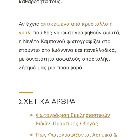
καθαρότητά τους.
Αν έχεις
αντικείμενα από κρύσταλλο ή
γυαλί
που θες να φωτογραφηθούν σωστά,
η Νινέτα Καμπανού φωτογραφίζει στο
στούντιο στα Ιωάννινα και πανελλαδικά,
με δυνατότητα ασφαλούς αποστολής.
Ζήτησέ μας μια προσφορά.
ΣΧΕΤΙΚΆ ΆΡΘΡΑ
Φωτογράφιση Εκκλησιαστικών
Ειδών: Πρακτικός Οδηγός
Πώς Φωτογραφίζονται Ασημικά &