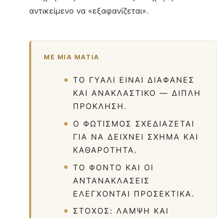
αντικείμενο να «εξαφανίζεται».
ΜΕ ΜΙΑ ΜΑΤΙΆ
ΤΟ ΓΥΑΛΊ ΕΊΝΑΙ ΔΙΑΦΑΝΈΣ
ΚΑΙ ΑΝΑΚΛΑΣΤΙΚΌ — ΔΙΠΛΉ
ΠΡΌΚΛΗΣΗ.
Ο ΦΩΤΙΣΜΌΣ ΣΧΕΔΙΆΖΕΤΑΙ
ΓΙΑ ΝΑ ΔΕΊΧΝΕΙ ΣΧΉΜΑ ΚΑΙ
ΚΑΘΑΡΌΤΗΤΑ.
ΤΟ ΦΌΝΤΟ ΚΑΙ ΟΙ
ΑΝΤΑΝΑΚΛΆΣΕΙΣ
ΕΛΈΓΧΟΝΤΑΙ ΠΡΟΣΕΚΤΙΚΆ.
ΣΤΌΧΟΣ: ΛΆΜΨΗ ΚΑΙ