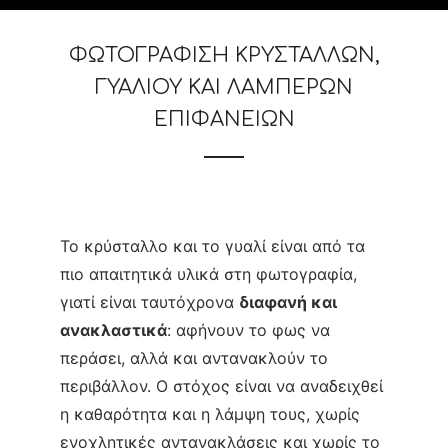
ΦΩΤΟΓΡΆΦΙΣΗ ΚΡΥΣΤΆΛΛΩΝ,
ΓΥΑΛΙΟΎ ΚΑΙ ΛΑΜΠΕΡΏΝ
ΕΠΙΦΑΝΕΙΏΝ
Το κρύσταλλο και το γυαλί είναι από τα
πιο απαιτητικά υλικά στη φωτογραφία,
γιατί είναι ταυτόχρονα
διαφανή και
ανακλαστικά
: αφήνουν το φως να
περάσει, αλλά και αντανακλούν το
περιβάλλον. Ο στόχος είναι να αναδειχθεί
η καθαρότητα και η λάμψη τους, χωρίς
ενοχλητικές αντανακλάσεις και χωρίς το