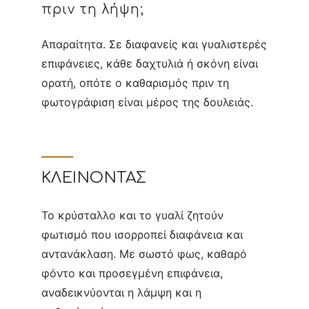
πριν τη λήψη;
Απαραίτητα. Σε διαφανείς και γυαλιστερές
επιφάνειες, κάθε δαχτυλιά ή σκόνη είναι
ορατή, οπότε ο καθαρισμός πριν τη
φωτογράφιση είναι μέρος της δουλειάς.
ΚΛΕΊΝΟΝΤΑΣ
Το κρύσταλλο και το γυαλί ζητούν
φωτισμό που ισορροπεί διαφάνεια και
αντανάκλαση. Με σωστό φως, καθαρό
φόντο και προσεγμένη επιφάνεια,
αναδεικνύονται η λάμψη και η