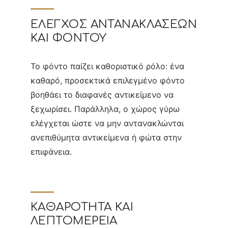
ΈΛΕΓΧΟΣ ΑΝΤΑΝΑΚΛΆΣΕΩΝ
ΚΑΙ ΦΌΝΤΟΥ
Το φόντο παίζει καθοριστικό ρόλο: ένα
καθαρό, προσεκτικά επιλεγμένο φόντο
βοηθάει το διαφανές αντικείμενο να
ξεχωρίσει. Παράλληλα, ο χώρος γύρω
ελέγχεται ώστε να μην αντανακλώνται
ανεπιθύμητα αντικείμενα ή φώτα στην
επιφάνεια.
ΚΑΘΑΡΌΤΗΤΑ ΚΑΙ
ΛΕΠΤΟΜΈΡΕΙΑ