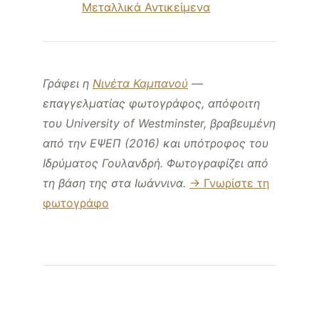
Μεταλλικά Αντικείμενα
Γράφει η
Νινέτα Καμπανού
—
επαγγελματίας φωτογράφος, απόφοιτη
του University of Westminster, βραβευμένη
από την ΕΨΕΠ (2016) και υπότροφος του
Ιδρύματος Γουλανδρή. Φωτογραφίζει από
τη βάση της στα Ιωάννινα.
→ Γνωρίστε τη
φωτογράφο