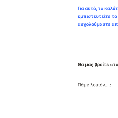
Για αυτό, το καλ
εμπιστευτείτε το
ασχολούμαστε απ
Θα μας βρείτε στ
Πάμε λοιπόν….: