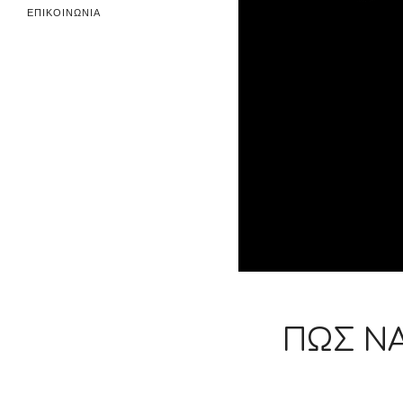
ΕΠΙΚΟΙΝΩΝΙΑ
ΠΏΣ ΝΑ