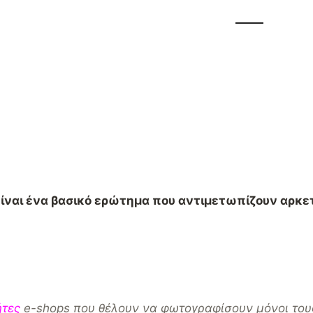
είναι ένα βασικό ερώτημα που αντιμετωπίζουν αρκετ
ήτες
e
-shops
που θέλουν να φωτογραφίσουν μόνοι τους