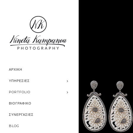
ΑΡΧΙΚΗ
ΥΠΗΡΕΣΊΕΣ
PORTFOLIO
ΒΙΟΓΡΑΦΙΚΟ
ΣΥΝΕΡΓΑΣΙΕΣ
BLOG